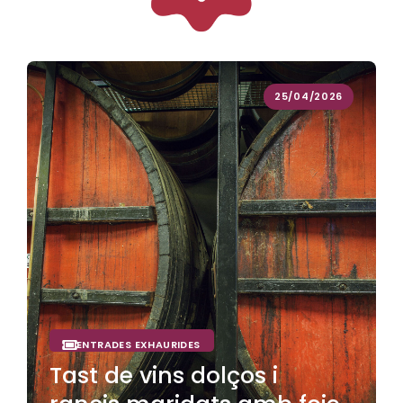
25/04/2026
ENTRADES EXHAURIDES
Tast de vins dolços i